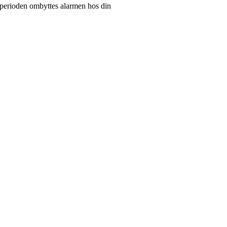
ntiperioden ombyttes alarmen hos din