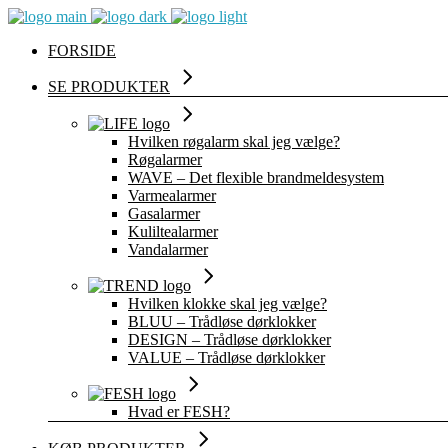
FORSIDE
SE PRODUKTER
Hvilken røgalarm skal jeg vælge?
Røgalarmer
WAVE – Det flexible brandmeldesystem
Varmealarmer
Gasalarmer
Kuliltealarmer
Vandalarmer
Hvilken klokke skal jeg vælge?
BLUU – Trådløse dørklokker
DESIGN – Trådløse dørklokker
VALUE – Trådløse dørklokker
Hvad er FESH?