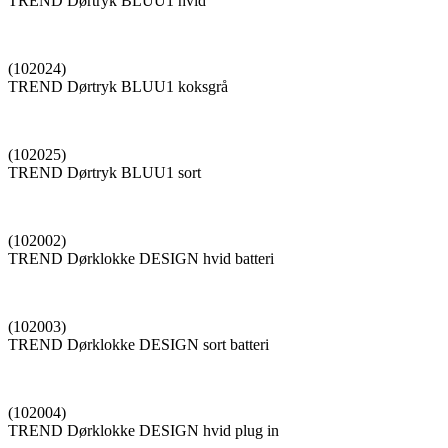
TREND Dørtryk BLUU1 hvid
(102024)
TREND Dørtryk BLUU1 koksgrå
(102025)
TREND Dørtryk BLUU1 sort
(102002)
TREND Dørklokke DESIGN hvid batteri
(102003)
TREND Dørklokke DESIGN sort batteri
(102004)
TREND Dørklokke DESIGN hvid plug in