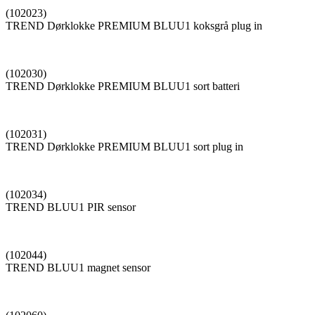
(102023)
TREND Dørklokke PREMIUM BLUU1 koksgrå plug in
(102030)
TREND Dørklokke PREMIUM BLUU1 sort batteri
(102031)
TREND Dørklokke PREMIUM BLUU1 sort plug in
(102034)
TREND BLUU1 PIR sensor
(102044)
TREND BLUU1 magnet sensor