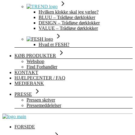
Hvilken klokke skal jeg vælge?
BLUU – Trådløse dørklokker
DESIGN – Trådløse dørklokker
VALUE – Trådløse dørklokker
Hvad er FESH?
KØB PRODUKTER
Webshop
Find Forhandler
KONTAKT
HJÆLPECENTER / FAQ
MEDIEBANK
PRESSE
Pressen skriver
Pressemeddelelser
FORSIDE