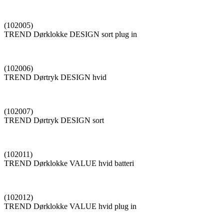
(102005)
TREND Dørklokke DESIGN sort plug in
(102006)
TREND Dørtryk DESIGN hvid
(102007)
TREND Dørtryk DESIGN sort
(102011)
TREND Dørklokke VALUE hvid batteri
(102012)
TREND Dørklokke VALUE hvid plug in