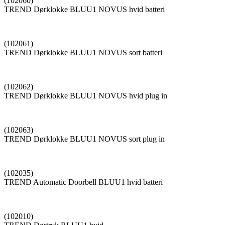
(102060)
TREND Dørklokke BLUU1 NOVUS hvid batteri
(102061)
TREND Dørklokke BLUU1 NOVUS sort batteri
(102062)
TREND Dørklokke BLUU1 NOVUS hvid plug in
(102063)
TREND Dørklokke BLUU1 NOVUS sort plug in
(102035)
TREND Automatic Doorbell BLUU1 hvid batteri
(102010)