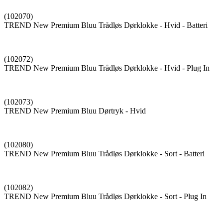
(102070)
TREND New Premium Bluu Trådløs Dørklokke - Hvid - Batteri
(102072)
TREND New Premium Bluu Trådløs Dørklokke - Hvid - Plug In
(102073)
TREND New Premium Bluu Dørtryk - Hvid
(102080)
TREND New Premium Bluu Trådløs Dørklokke - Sort - Batteri
(102082)
TREND New Premium Bluu Trådløs Dørklokke - Sort - Plug In