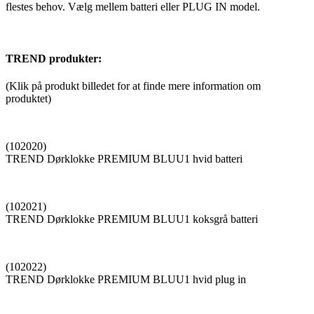
flestes behov. Vælg mellem batteri eller PLUG IN model.
TREND produkter:
(Klik på produkt billedet for at finde mere information om
produktet)
(102020)
TREND Dørklokke PREMIUM BLUU1 hvid batteri
(102021)
TREND Dørklokke PREMIUM BLUU1 koksgrå batteri
(102022)
TREND Dørklokke PREMIUM BLUU1 hvid plug in