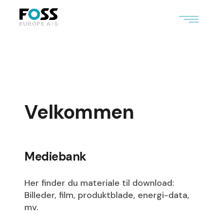
Velkommen
Mediebank
Her finder du materiale til download:
Billeder, film, produktblade, energi-data,
mv.