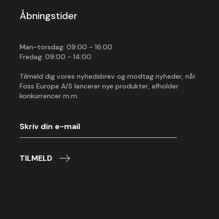
Åbningstider
Man-torsdag: 09:00 - 16:00
Fredag: 09:00 - 14:00
Tilmeld dig vores nyhedsbrev og modtag nyheder, når
Foss Europe A/S lancerer nye produkter, afholder
konkurrencer m.m.
TILMELD