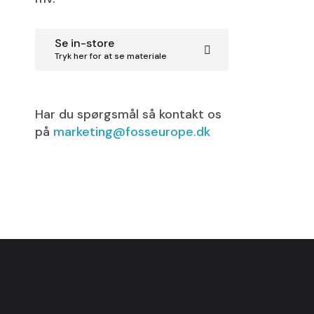
Se in-store
Tryk her for at se materiale
Har du spørgsmål så kontakt os
på
marketing@fosseurope.dk