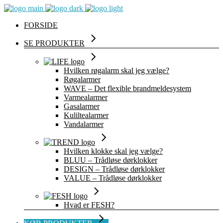
FORSIDE
SE PRODUKTER
Hvilken røgalarm skal jeg vælge?
Røgalarmer
WAVE – Det flexible brandmeldesystem
Varmealarmer
Gasalarmer
Kuliltealarmer
Vandalarmer
Hvilken klokke skal jeg vælge?
BLUU – Trådløse dørklokker
DESIGN – Trådløse dørklokker
VALUE – Trådløse dørklokker
Hvad er FESH?