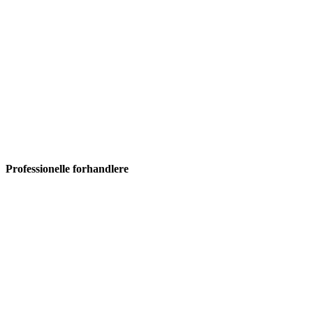
Professionelle forhandlere