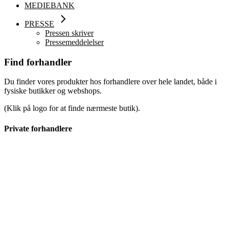
MEDIEBANK
PRESSE
Pressen skriver
Pressemeddelelser
Find forhandler
Du finder vores produkter hos forhandlere over hele landet, både i
fysiske butikker og webshops.
(Klik på logo for at finde nærmeste butik).
Private forhandlere