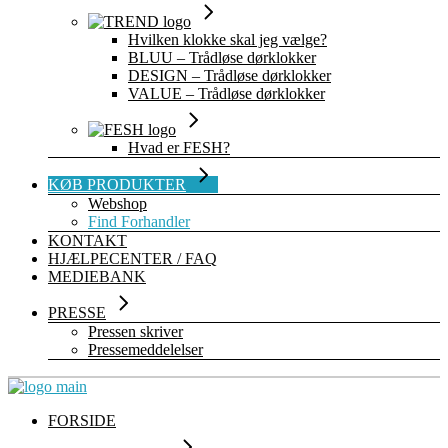
Hvilken klokke skal jeg vælge?
BLUU – Trådløse dørklokker
DESIGN – Trådløse dørklokker
VALUE – Trådløse dørklokker
Hvad er FESH?
KØB PRODUKTER
Webshop
Find Forhandler
KONTAKT
HJÆLPECENTER / FAQ
MEDIEBANK
PRESSE
Pressen skriver
Pressemeddelelser
FORSIDE