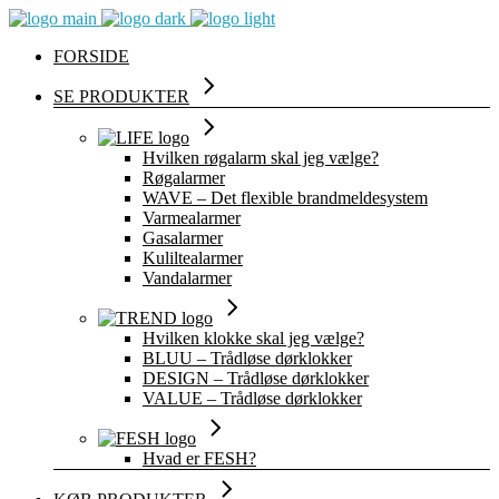
FORSIDE
SE PRODUKTER
Hvilken røgalarm skal jeg vælge?
Røgalarmer
WAVE – Det flexible brandmeldesystem
Varmealarmer
Gasalarmer
Kuliltealarmer
Vandalarmer
Hvilken klokke skal jeg vælge?
BLUU – Trådløse dørklokker
DESIGN – Trådløse dørklokker
VALUE – Trådløse dørklokker
Hvad er FESH?