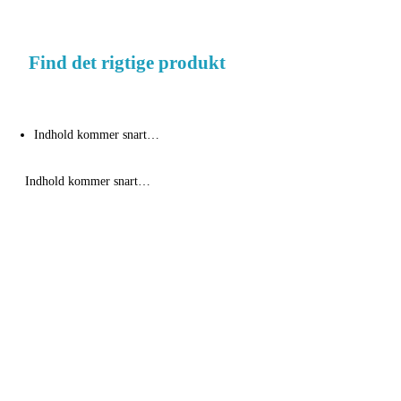
Find det rigtige produkt
Indhold kommer snart…
Indhold kommer snart…