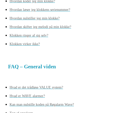
Hvordan koder jeg min klokke?
Hvordan læser jeg klokkens serienummer?
Hvordan nulstiller jeg min klokke?
Hvordan skifter jeg melodi på min klokke?
Klokken ringer af sig selv?
Klokken virker ikke?
FAQ – General viden
Hvad er det trådløse VALUE system?
Hvad er WAVE alarmer?
Kan man nulstille koden på Røgalarm Wave?