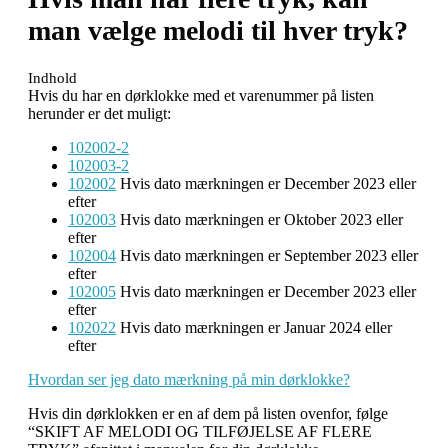
man vælge melodi til hver tryk?
Indhold
Hvis du har en dørklokke med et varenummer på listen
herunder er det muligt:
102002-2
102003-2
102002
Hvis dato mærkningen er December 2023 eller
efter
102003
Hvis dato mærkningen er Oktober 2023 eller
efter
102004
Hvis dato mærkningen er September 2023 eller
efter
102005
Hvis dato mærkningen er December 2023 eller
efter
102022
Hvis dato mærkningen er Januar 2024 eller
efter
Hvordan ser jeg dato mærkning på min dørklokke?
Hvis din dørklokken er en af dem på listen ovenfor, følge
“SKIFT AF MELODI OG TILFØJELSE AF FLERE