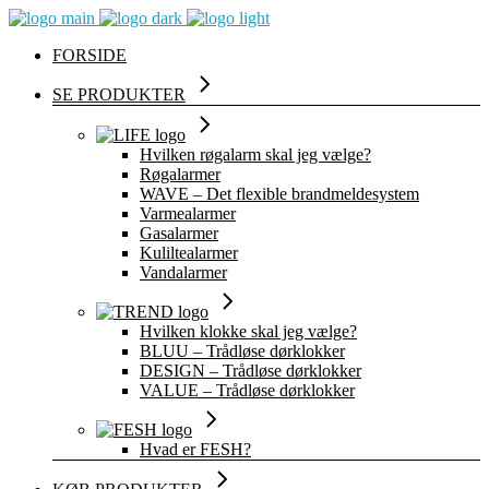
FORSIDE
SE PRODUKTER
Hvilken røgalarm skal jeg vælge?
Røgalarmer
WAVE – Det flexible brandmeldesystem
Varmealarmer
Gasalarmer
Kuliltealarmer
Vandalarmer
Hvilken klokke skal jeg vælge?
BLUU – Trådløse dørklokker
DESIGN – Trådløse dørklokker
VALUE – Trådløse dørklokker
Hvad er FESH?