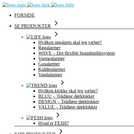
FORSIDE
SE PRODUKTER
Hvilken røgalarm skal jeg vælge?
Røgalarmer
WAVE – Det flexible brandmeldesystem
Varmealarmer
Gasalarmer
Kuliltealarmer
Vandalarmer
Hvilken klokke skal jeg vælge?
BLUU – Trådløse dørklokker
DESIGN – Trådløse dørklokker
VALUE – Trådløse dørklokker
Hvad er FESH?