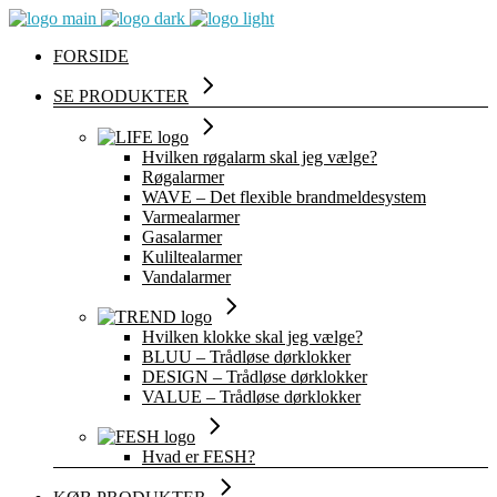
FORSIDE
SE PRODUKTER
Hvilken røgalarm skal jeg vælge?
Røgalarmer
WAVE – Det flexible brandmeldesystem
Varmealarmer
Gasalarmer
Kuliltealarmer
Vandalarmer
Hvilken klokke skal jeg vælge?
BLUU – Trådløse dørklokker
DESIGN – Trådløse dørklokker
VALUE – Trådløse dørklokker
Hvad er FESH?