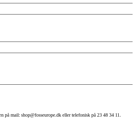
en på mail: shop@fosseurope.dk eller telefonisk på 23 48 34 11.