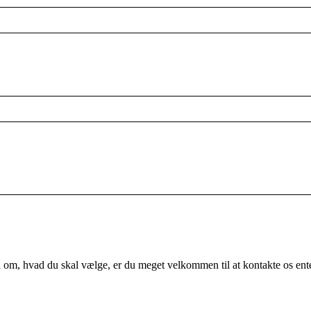
vl om, hvad du skal vælge, er du meget velkommen til at kontakte os ent