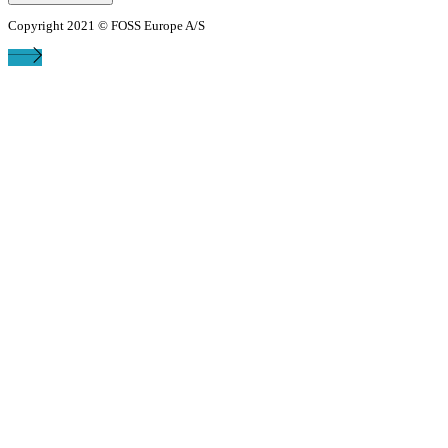
Copyright 2021 © FOSS Europe A/S