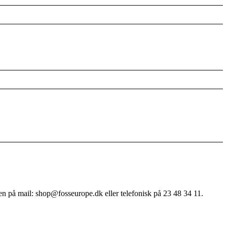
en på mail: shop@fosseurope.dk eller telefonisk på 23 48 34 11.