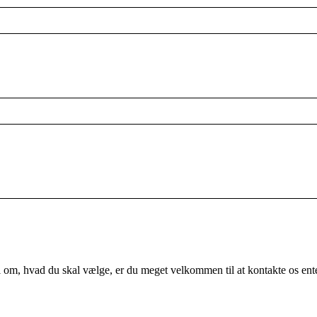
vl om, hvad du skal vælge, er du meget velkommen til at kontakte os ent