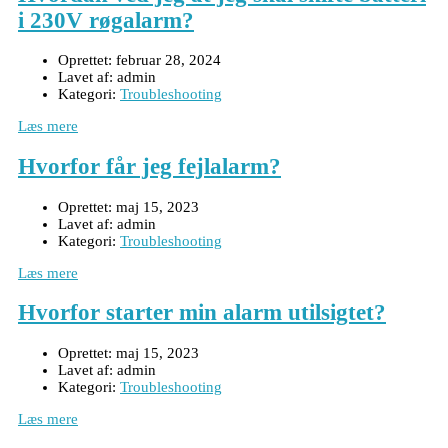
i 230V røgalarm?
Oprettet:
februar 28, 2024
Lavet af:
admin
Kategori:
Troubleshooting
Læs mere
Hvorfor får jeg fejlalarm?
Oprettet:
maj 15, 2023
Lavet af:
admin
Kategori:
Troubleshooting
Læs mere
Hvorfor starter min alarm utilsigtet?
Oprettet:
maj 15, 2023
Lavet af:
admin
Kategori:
Troubleshooting
Læs mere