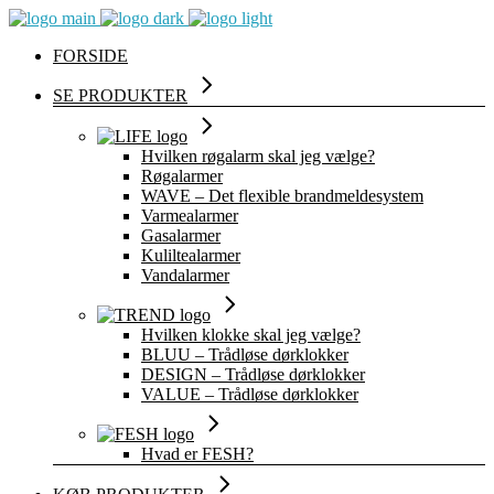
FORSIDE
SE PRODUKTER
Hvilken røgalarm skal jeg vælge?
Røgalarmer
WAVE – Det flexible brandmeldesystem
Varmealarmer
Gasalarmer
Kuliltealarmer
Vandalarmer
Hvilken klokke skal jeg vælge?
BLUU – Trådløse dørklokker
DESIGN – Trådløse dørklokker
VALUE – Trådløse dørklokker
Hvad er FESH?