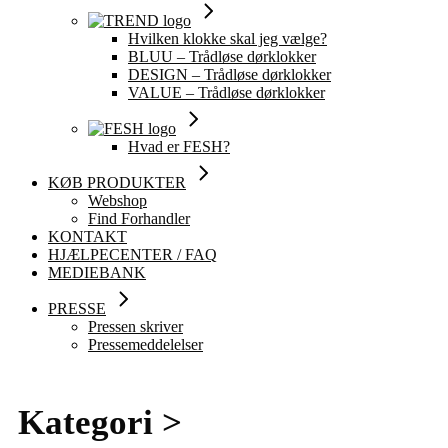
Hvilken klokke skal jeg vælge?
BLUU – Trådløse dørklokker
DESIGN – Trådløse dørklokker
VALUE – Trådløse dørklokker
Hvad er FESH?
KØB PRODUKTER
Webshop
Find Forhandler
KONTAKT
HJÆLPECENTER / FAQ
MEDIEBANK
PRESSE
Pressen skriver
Pressemeddelelser
Kategori >